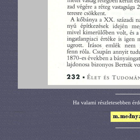
Ha valami részletesebben érde