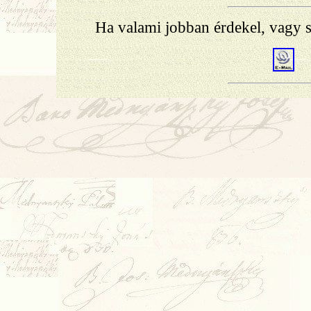
Ha valami jobban érdekel, vagy s